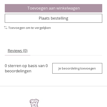
Toevoegen aan winkelwagen
Plaats bestelling
Toevoegen om te vergelijken
Reviews (0)
0
sterren op basis van
0
Je beoordeling toevoegen
beoordelingen