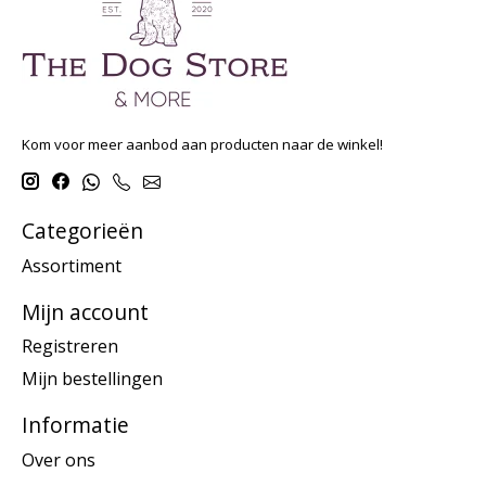
Kom voor meer aanbod aan producten naar de winkel!
Categorieën
Assortiment
Mijn account
Registreren
Mijn bestellingen
Informatie
Over ons