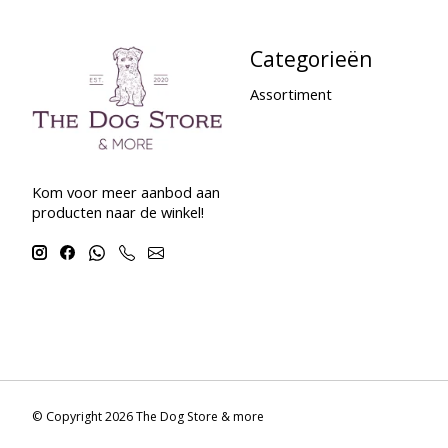
Categorieën
Assortiment
Kom voor meer aanbod aan
producten naar de winkel!
© Copyright 2026 The Dog Store & more