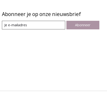
Abonneer je op onze nieuwsbrief
Abonneer