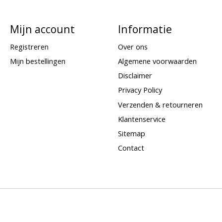
Mijn account
Informatie
Registreren
Over ons
Mijn bestellingen
Algemene voorwaarden
Disclaimer
Privacy Policy
Verzenden & retourneren
Klantenservice
Sitemap
Contact