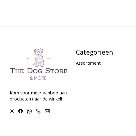
Categorieën
Assortiment
Kom voor meer aanbod aan
producten naar de winkel!