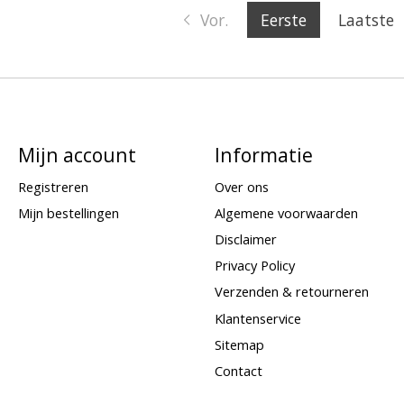
Vor.
Eerste
Laatste
Mijn account
Informatie
Registreren
Over ons
Mijn bestellingen
Algemene voorwaarden
Disclaimer
Privacy Policy
Verzenden & retourneren
Klantenservice
Sitemap
Contact