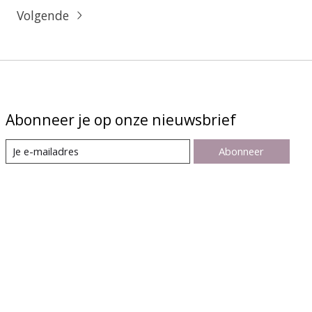
Volgende
Abonneer je op onze nieuwsbrief
Abonneer