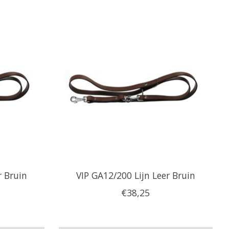
r Bruin
VIP GA12/200 Lijn Leer Bruin
€38,25