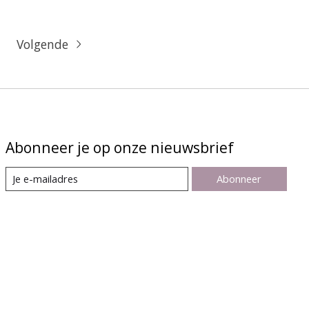
Volgende
Abonneer je op onze nieuwsbrief
Abonneer