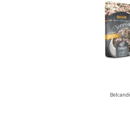
Belcand