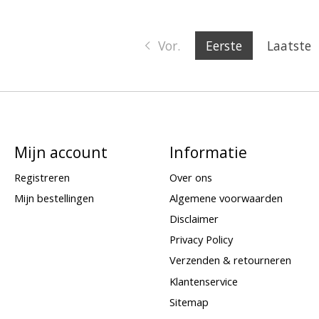
Vor.
Eerste
Laatste
Mijn account
Informatie
Registreren
Over ons
Mijn bestellingen
Algemene voorwaarden
Disclaimer
Privacy Policy
Verzenden & retourneren
Klantenservice
Sitemap