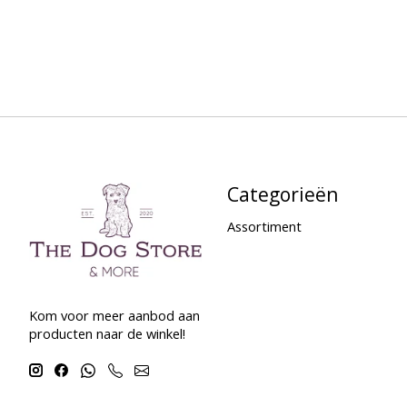
Categorieën
Assortiment
Kom voor meer aanbod aan
producten naar de winkel!