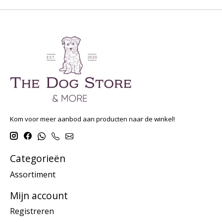
Kom voor meer aanbod aan producten naar de winkel!
Categorieën
Assortiment
Mijn account
Registreren