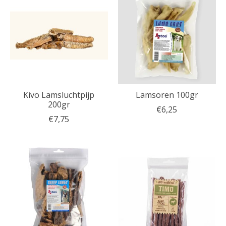
Kivo Lamsluchtpijp
Lamsoren 100gr
200gr
€6,25
€7,75