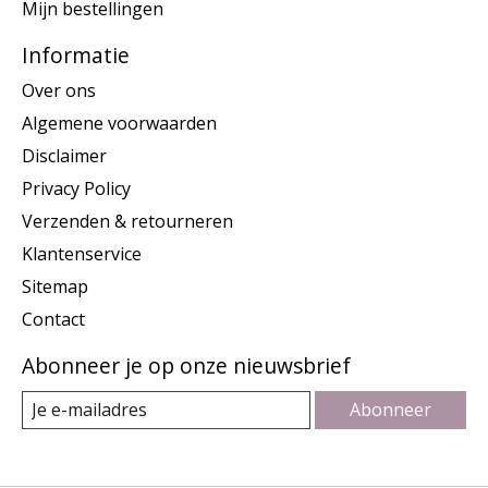
Mijn bestellingen
Informatie
Over ons
Algemene voorwaarden
Disclaimer
Privacy Policy
Verzenden & retourneren
Klantenservice
Sitemap
Contact
Abonneer je op onze nieuwsbrief
Abonneer