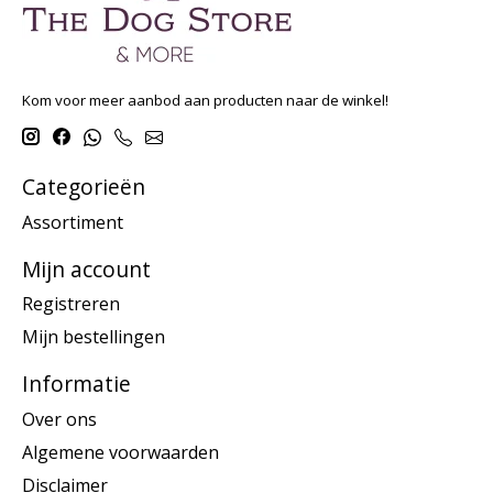
Kom voor meer aanbod aan producten naar de winkel!
Categorieën
Assortiment
Mijn account
Registreren
Mijn bestellingen
Informatie
Over ons
Algemene voorwaarden
Disclaimer