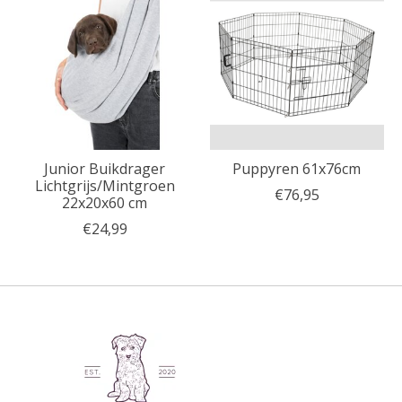
Junior Buikdrager
Puppyren 61x76cm
Lichtgrijs/Mintgroen
€76,95
22x20x60 cm
€24,99