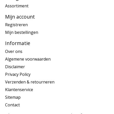
Assortiment
Mijn account
Registreren
Mijn bestellingen
Informatie
Over ons
Algemene voorwaarden
Disclaimer
Privacy Policy
Verzenden & retourneren
Klantenservice
Sitemap
Contact