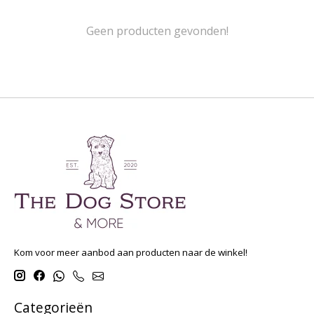
Geen producten gevonden!
Kom voor meer aanbod aan producten naar de winkel!
Categorieën