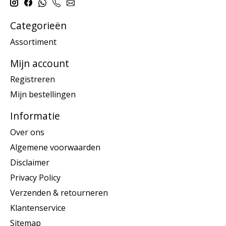
Categorieën
Assortiment
Mijn account
Registreren
Mijn bestellingen
Informatie
Over ons
Algemene voorwaarden
Disclaimer
Privacy Policy
Verzenden & retourneren
Klantenservice
Sitemap