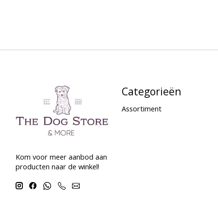
Categorieën
Assortiment
Kom voor meer aanbod aan
producten naar de winkel!