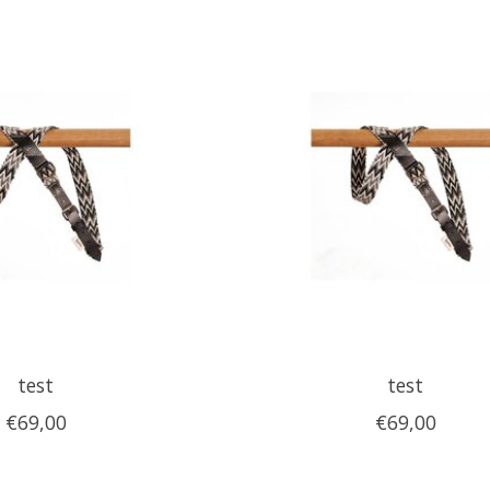
test
test
€69,00
€69,00