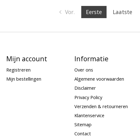
Vor.
Eerste
Laatste
Mijn account
Informatie
Registreren
Over ons
Mijn bestellingen
Algemene voorwaarden
Disclaimer
Privacy Policy
Verzenden & retourneren
Klantenservice
Sitemap
Contact