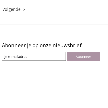
Volgende
Abonneer je op onze nieuwsbrief
Abonneer