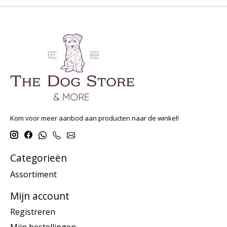
Kom voor meer aanbod aan producten naar de winkel!
Categorieën
Assortiment
Mijn account
Registreren