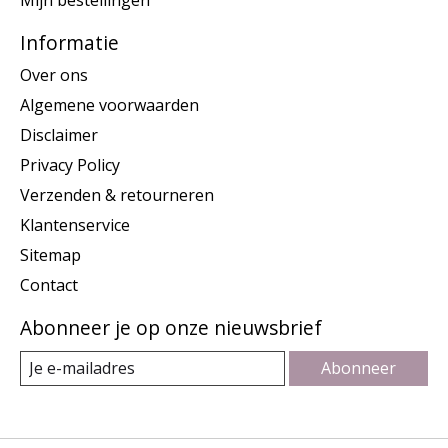
Mijn bestellingen
Informatie
Over ons
Algemene voorwaarden
Disclaimer
Privacy Policy
Verzenden & retourneren
Klantenservice
Sitemap
Contact
Abonneer je op onze nieuwsbrief
Abonneer