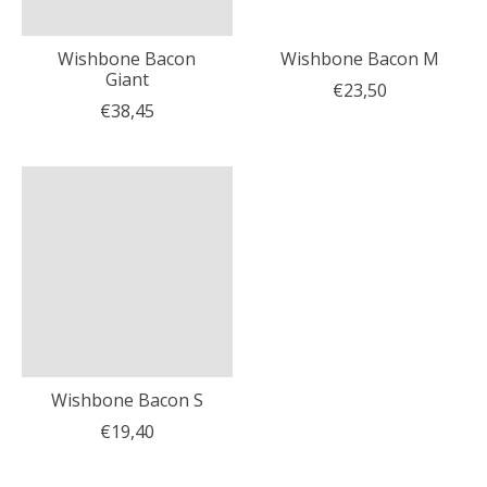
Wishbone Bacon
Wishbone Bacon M
Giant
€23,50
€38,45
Wishbone Bacon S
€19,40