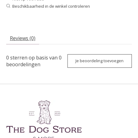
Beschikbaarheid in de winkel controleren
Reviews (0)
0
sterren op basis van
0
Je beoordeling toevoegen
beoordelingen