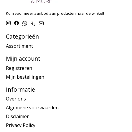
Kom voor meer aanbod aan producten naar de winkel!
Categorieën
Assortiment
Mijn account
Registreren
Mijn bestellingen
Informatie
Over ons
Algemene voorwaarden
Disclaimer
Privacy Policy