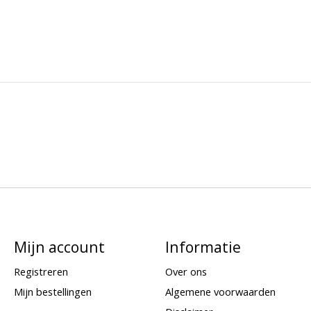
Mijn account
Informatie
Registreren
Over ons
Mijn bestellingen
Algemene voorwaarden