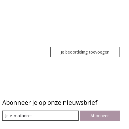
Je beoordeling toevoegen
Abonneer je op onze nieuwsbrief
Abonneer