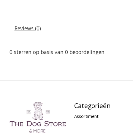
Reviews (0)
0
sterren op basis van
0
beoordelingen
Categorieën
Assortiment