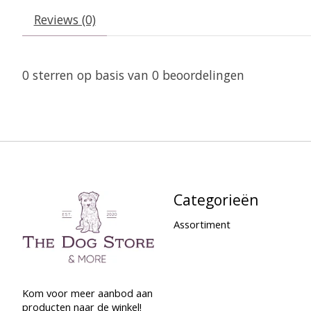
Reviews (0)
0
sterren op basis van
0
beoordelingen
Categorieën
Assortiment
Kom voor meer aanbod aan
producten naar de winkel!