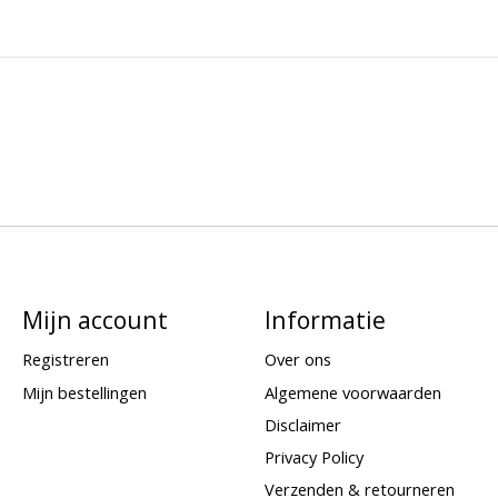
Mijn account
Informatie
Registreren
Over ons
Mijn bestellingen
Algemene voorwaarden
Disclaimer
Privacy Policy
Verzenden & retourneren