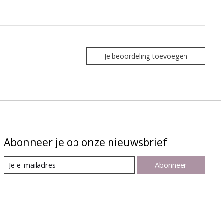
Je beoordeling toevoegen
Abonneer je op onze nieuwsbrief
Abonneer