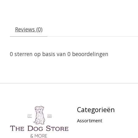
Reviews (0)
0
sterren op basis van
0
beoordelingen
Categorieën
Assortiment