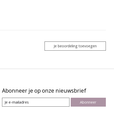
Je beoordeling toevoegen
Abonneer je op onze nieuwsbrief
Abonneer