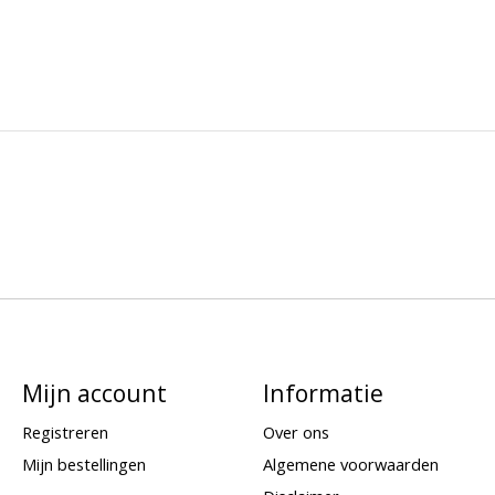
Mijn account
Informatie
Registreren
Over ons
Mijn bestellingen
Algemene voorwaarden