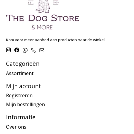
Kom voor meer aanbod aan producten naar de winkel!
Categorieën
Assortiment
Mijn account
Registreren
Mijn bestellingen
Informatie
Over ons