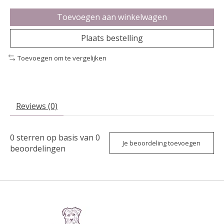
Toevoegen aan winkelwagen
Plaats bestelling
Toevoegen om te vergelijken
Reviews (0)
0
sterren op basis van
0
Je beoordeling toevoegen
beoordelingen