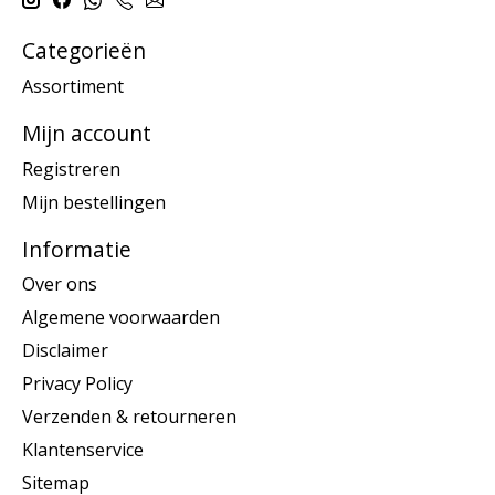
Categorieën
Assortiment
Mijn account
Registreren
Mijn bestellingen
Informatie
Over ons
Algemene voorwaarden
Disclaimer
Privacy Policy
Verzenden & retourneren
Klantenservice
Sitemap