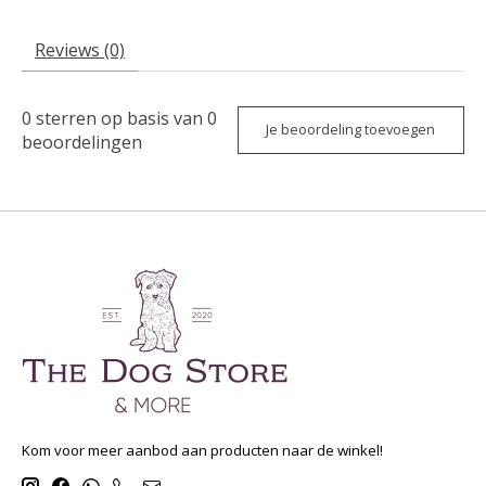
Reviews (0)
0
sterren op basis van
0
Je beoordeling toevoegen
beoordelingen
Kom voor meer aanbod aan producten naar de winkel!