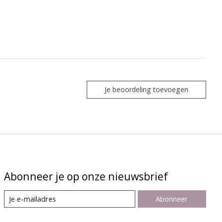
Je beoordeling toevoegen
Abonneer je op onze nieuwsbrief
Abonneer