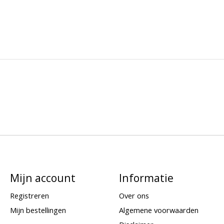
Mijn account
Informatie
Registreren
Over ons
Mijn bestellingen
Algemene voorwaarden