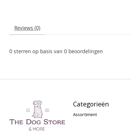
Reviews (0)
0
sterren op basis van
0
beoordelingen
Categorieën
Assortiment