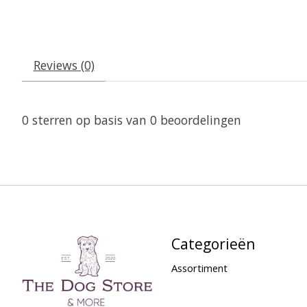
Reviews (0)
0
sterren op basis van
0
beoordelingen
Categorieën
Assortiment