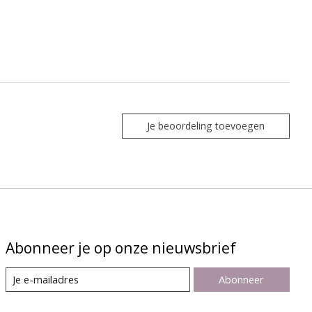
Je beoordeling toevoegen
Abonneer je op onze nieuwsbrief
Abonneer