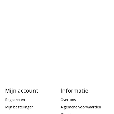
Mijn account
Informatie
Registreren
Over ons
Mijn bestellingen
Algemene voorwaarden