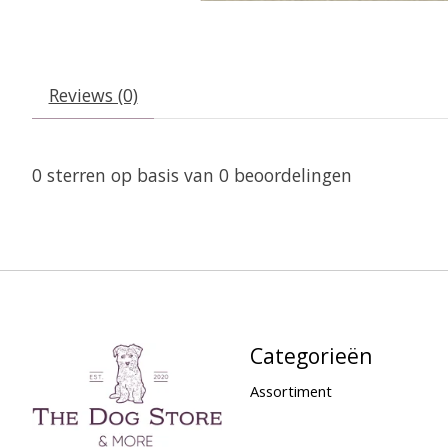
Reviews (0)
0
sterren op basis van
0
beoordelingen
Categorieën
Assortiment