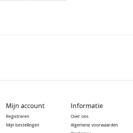
Mijn account
Informatie
Registreren
Over ons
Mijn bestellingen
Algemene voorwaarden