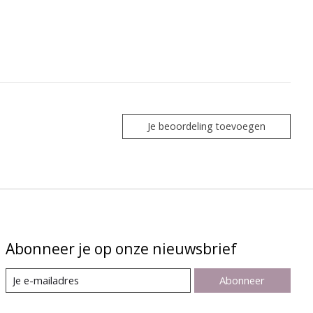
Je beoordeling toevoegen
Abonneer je op onze nieuwsbrief
Abonneer