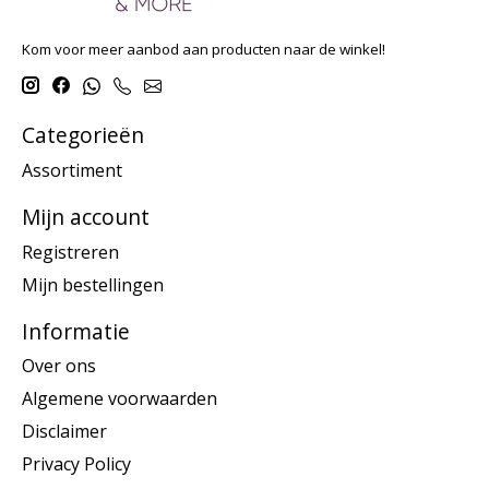
Kom voor meer aanbod aan producten naar de winkel!
Categorieën
Assortiment
Mijn account
Registreren
Mijn bestellingen
Informatie
Over ons
Algemene voorwaarden
Disclaimer
Privacy Policy