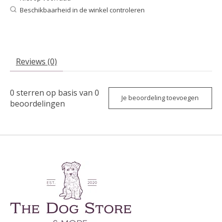
Beschikbaarheid in de winkel controleren
Reviews (0)
0
sterren op basis van
0
Je beoordeling toevoegen
beoordelingen