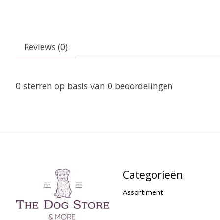
Reviews (0)
0
sterren op basis van
0
beoordelingen
Categorieën
Assortiment