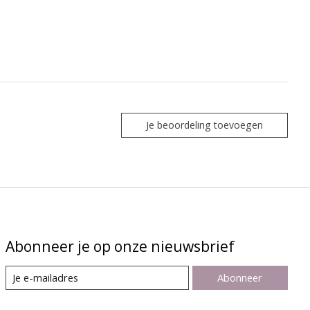
Je beoordeling toevoegen
Abonneer je op onze nieuwsbrief
Abonneer