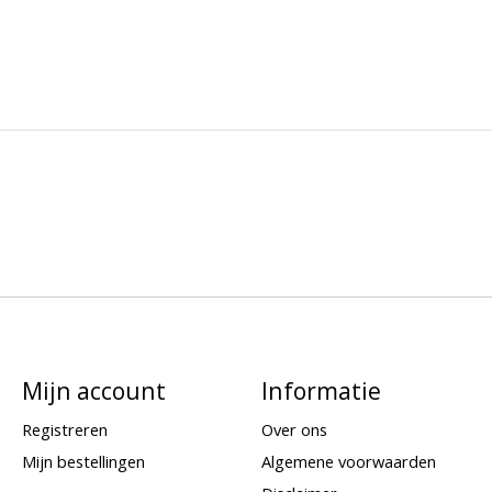
Mijn account
Informatie
Registreren
Over ons
Mijn bestellingen
Algemene voorwaarden