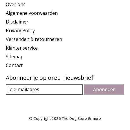
Over ons
Algemene voorwaarden
Disclaimer
Privacy Policy
Verzenden & retourneren
Klantenservice
Sitemap
Contact
Abonneer je op onze nieuwsbrief
Abonneer
© Copyright 2026 The Dog Store & more