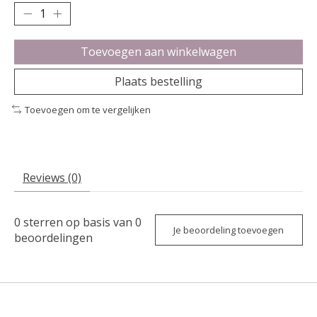
Toevoegen aan winkelwagen
Plaats bestelling
Toevoegen om te vergelijken
Reviews (0)
0
sterren op basis van
0
Je beoordeling toevoegen
beoordelingen