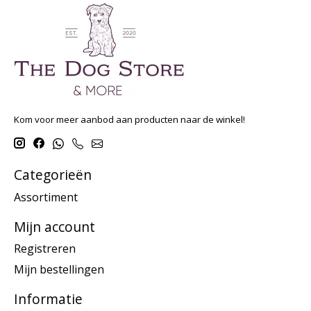
Kom voor meer aanbod aan producten naar de winkel!
Categorieën
Assortiment
Mijn account
Registreren
Mijn bestellingen
Informatie