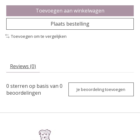
Toevoegen aan winkelwagen
Plaats bestelling
Toevoegen om te vergelijken
Reviews (0)
0
sterren op basis van
0
Je beoordeling toevoegen
beoordelingen