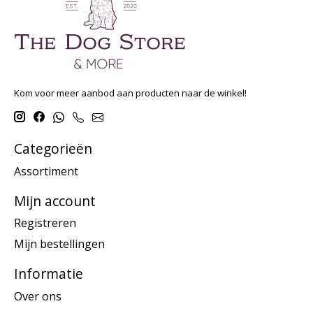
Kom voor meer aanbod aan producten naar de winkel!
Categorieën
Assortiment
Mijn account
Registreren
Mijn bestellingen
Informatie
Over ons