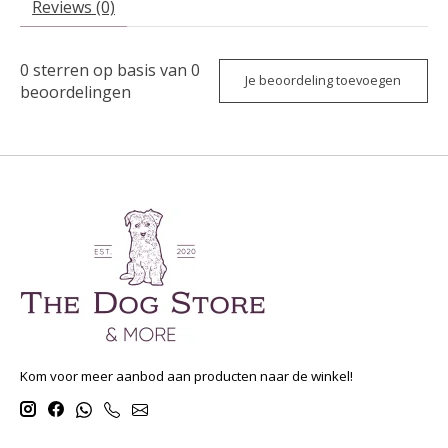
Reviews (0)
0
sterren op basis van
0
Je beoordeling toevoegen
beoordelingen
Kom voor meer aanbod aan producten naar de winkel!