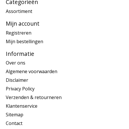
Categorieën
Assortiment
Mijn account
Registreren
Mijn bestellingen
Informatie
Over ons
Algemene voorwaarden
Disclaimer
Privacy Policy
Verzenden & retourneren
Klantenservice
Sitemap
Contact