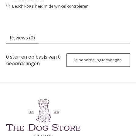
Beschikbaarheid in de winkel controleren
Reviews (0)
0
sterren op basis van
0
Je beoordeling toevoegen
beoordelingen