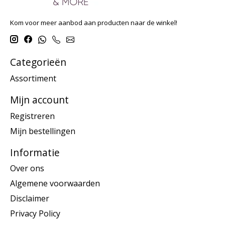
Kom voor meer aanbod aan producten naar de winkel!
Categorieën
Assortiment
Mijn account
Registreren
Mijn bestellingen
Informatie
Over ons
Algemene voorwaarden
Disclaimer
Privacy Policy