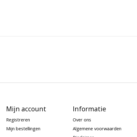
Mijn account
Informatie
Registreren
Over ons
Mijn bestellingen
Algemene voorwaarden