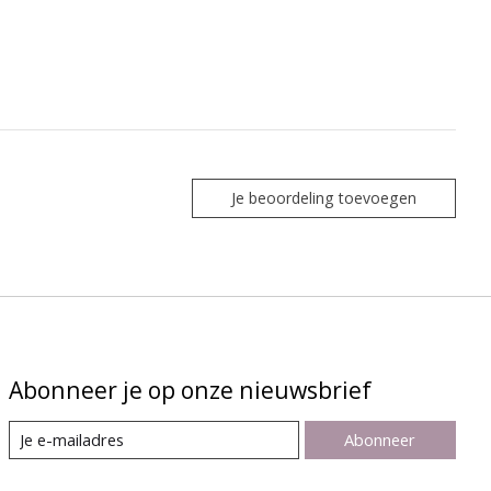
Je beoordeling toevoegen
Abonneer je op onze nieuwsbrief
Abonneer