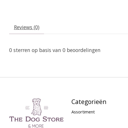
Reviews (0)
0
sterren op basis van
0
beoordelingen
Categorieën
Assortiment