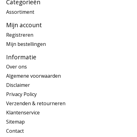
Categorieën
Assortiment
Mijn account
Registreren
Mijn bestellingen
Informatie
Over ons
Algemene voorwaarden
Disclaimer
Privacy Policy
Verzenden & retourneren
Klantenservice
Sitemap
Contact