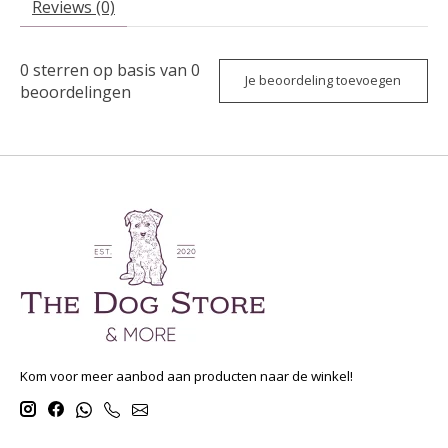
Reviews (0)
0
sterren op basis van
0
Je beoordeling toevoegen
beoordelingen
Kom voor meer aanbod aan producten naar de winkel!