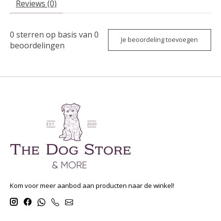
Reviews (0)
0
sterren op basis van
0
Je beoordeling toevoegen
beoordelingen
Kom voor meer aanbod aan producten naar de winkel!