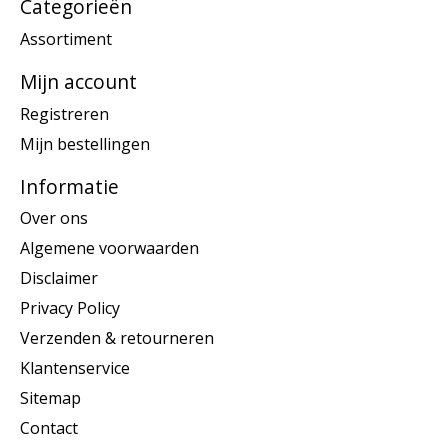
Categorieën
Assortiment
Mijn account
Registreren
Mijn bestellingen
Informatie
Over ons
Algemene voorwaarden
Disclaimer
Privacy Policy
Verzenden & retourneren
Klantenservice
Sitemap
Contact