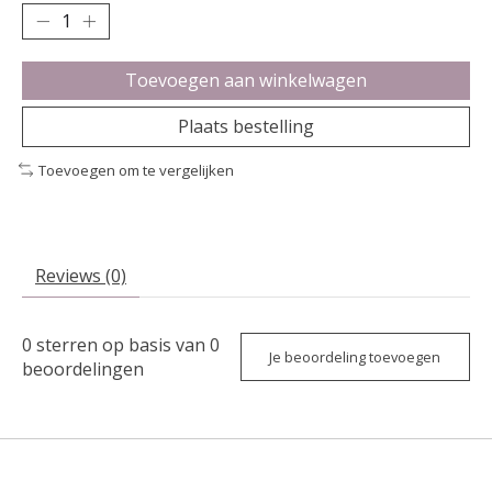
Toevoegen aan winkelwagen
Plaats bestelling
Toevoegen om te vergelijken
Reviews (0)
0
sterren op basis van
0
Je beoordeling toevoegen
beoordelingen