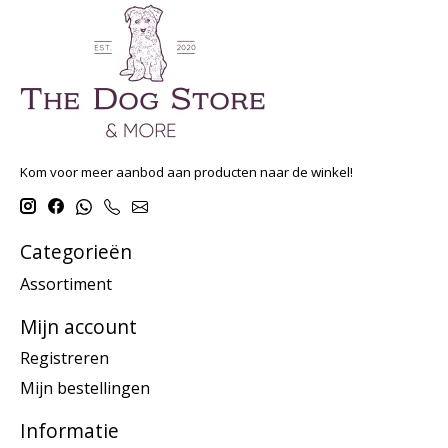
Kom voor meer aanbod aan producten naar de winkel!
Categorieën
Assortiment
Mijn account
Registreren
Mijn bestellingen
Informatie