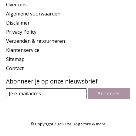
Over ons
Algemene voorwaarden
Disclaimer
Privacy Policy
Verzenden & retourneren
Klantenservice
Sitemap
Contact
Abonneer je op onze nieuwsbrief
Abonneer
© Copyright 2026 The Dog Store & more