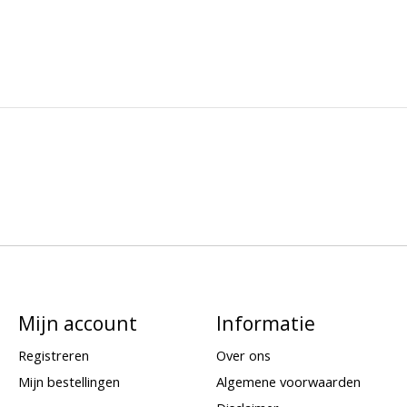
Mijn account
Informatie
Registreren
Over ons
Mijn bestellingen
Algemene voorwaarden