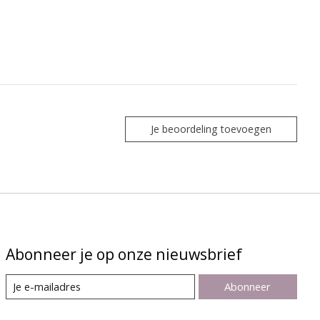
Je beoordeling toevoegen
Abonneer je op onze nieuwsbrief
Abonneer