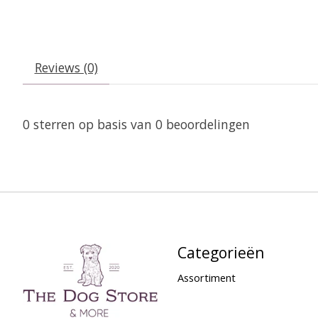
Reviews (0)
0
sterren op basis van
0
beoordelingen
Categorieën
Assortiment