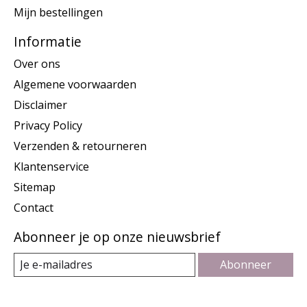
Mijn bestellingen
Informatie
Over ons
Algemene voorwaarden
Disclaimer
Privacy Policy
Verzenden & retourneren
Klantenservice
Sitemap
Contact
Abonneer je op onze nieuwsbrief
Abonneer