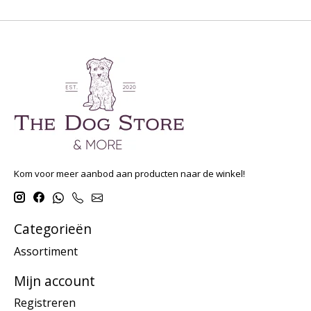
Kom voor meer aanbod aan producten naar de winkel!
Categorieën
Assortiment
Mijn account
Registreren