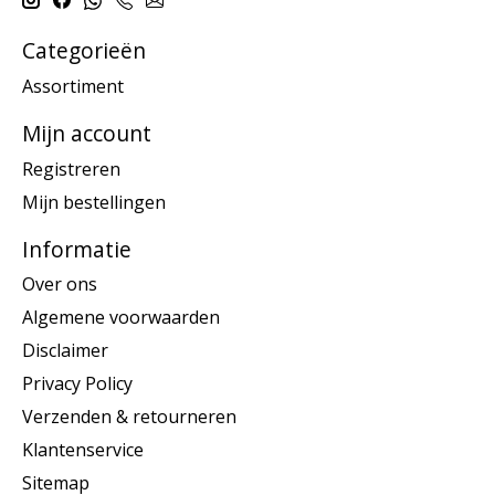
Categorieën
Assortiment
Mijn account
Registreren
Mijn bestellingen
Informatie
Over ons
Algemene voorwaarden
Disclaimer
Privacy Policy
Verzenden & retourneren
Klantenservice
Sitemap