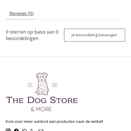
Reviews (0)
0
sterren op basis van
0
Je beoordeling toevoegen
beoordelingen
Kom voor meer aanbod aan producten naar de winkel!