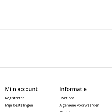
Mijn account
Informatie
Registreren
Over ons
Mijn bestellingen
Algemene voorwaarden