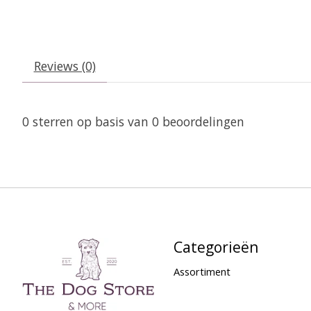
Reviews (0)
0
sterren op basis van
0
beoordelingen
Categorieën
Assortiment