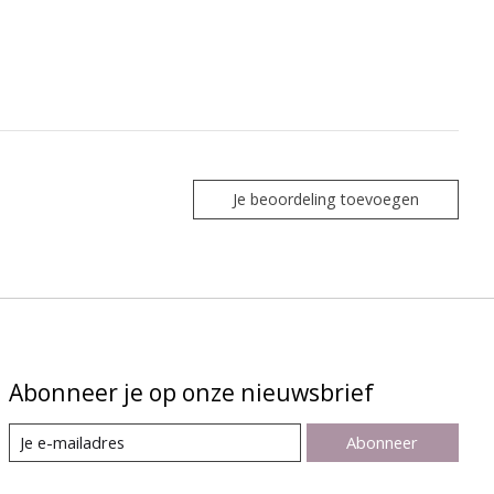
Je beoordeling toevoegen
Abonneer je op onze nieuwsbrief
Abonneer