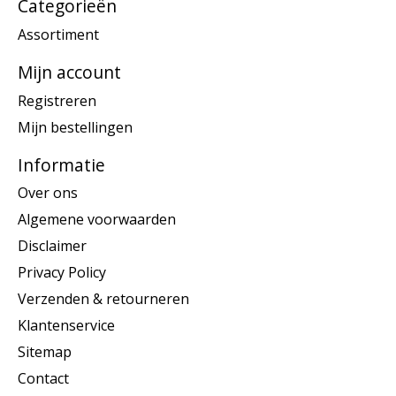
Categorieën
Assortiment
Mijn account
Registreren
Mijn bestellingen
Informatie
Over ons
Algemene voorwaarden
Disclaimer
Privacy Policy
Verzenden & retourneren
Klantenservice
Sitemap
Contact