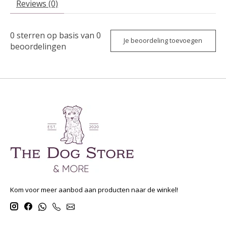
Reviews (0)
0
sterren op basis van
0
Je beoordeling toevoegen
beoordelingen
Kom voor meer aanbod aan producten naar de winkel!