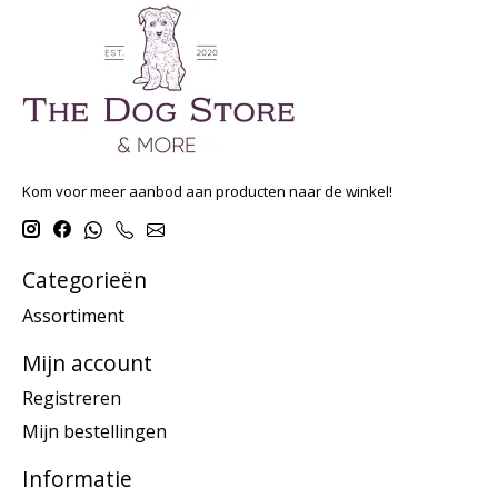
Kom voor meer aanbod aan producten naar de winkel!
Categorieën
Assortiment
Mijn account
Registreren
Mijn bestellingen
Informatie