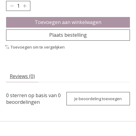
Toevoegen aan winkelwagen
Plaats bestelling
Toevoegen om te vergelijken
Reviews (0)
0
sterren op basis van
0
Je beoordeling toevoegen
beoordelingen