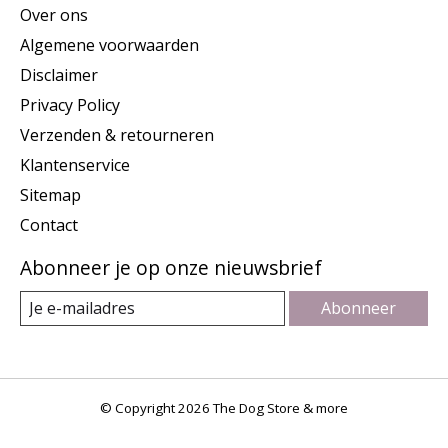
Over ons
Algemene voorwaarden
Disclaimer
Privacy Policy
Verzenden & retourneren
Klantenservice
Sitemap
Contact
Abonneer je op onze nieuwsbrief
Abonneer
© Copyright 2026 The Dog Store & more