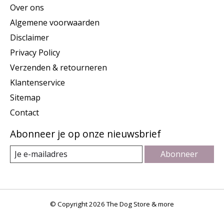
Over ons
Algemene voorwaarden
Disclaimer
Privacy Policy
Verzenden & retourneren
Klantenservice
Sitemap
Contact
Abonneer je op onze nieuwsbrief
Abonneer
© Copyright 2026 The Dog Store & more