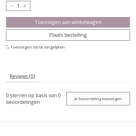
Toevoegen aan winkelwagen
Plaats bestelling
Toevoegen om te vergelijken
Reviews (0)
0
sterren op basis van
0
Je beoordeling toevoegen
beoordelingen