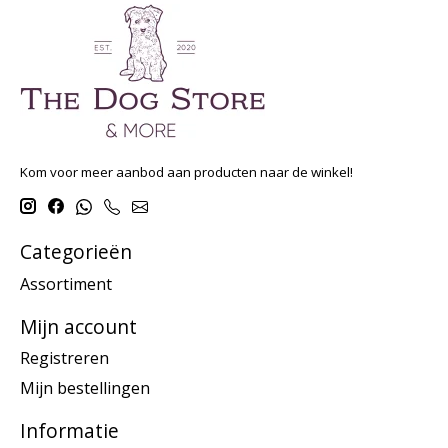
Kom voor meer aanbod aan producten naar de winkel!
Categorieën
Assortiment
Mijn account
Registreren
Mijn bestellingen
Informatie