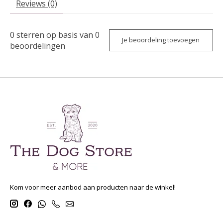
Reviews (0)
0
sterren op basis van
0
Je beoordeling toevoegen
beoordelingen
Kom voor meer aanbod aan producten naar de winkel!