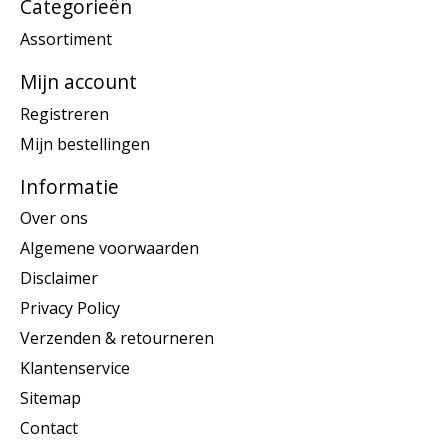
Categorieën
Assortiment
Mijn account
Registreren
Mijn bestellingen
Informatie
Over ons
Algemene voorwaarden
Disclaimer
Privacy Policy
Verzenden & retourneren
Klantenservice
Sitemap
Contact