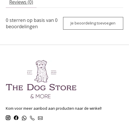
Reviews (0)
0
sterren op basis van
0
Je beoordeling toevoegen
beoordelingen
Kom voor meer aanbod aan producten naar de winkel!