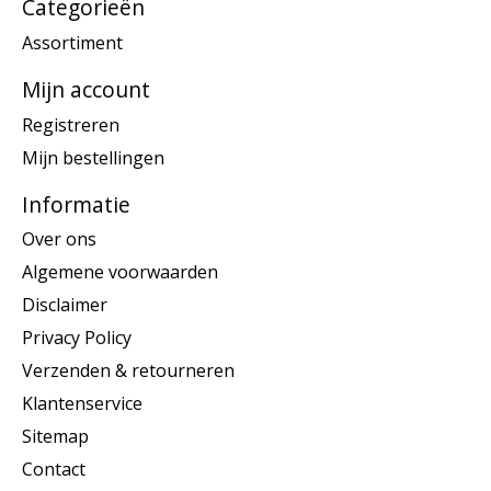
Categorieën
Assortiment
Mijn account
Registreren
Mijn bestellingen
Informatie
Over ons
Algemene voorwaarden
Disclaimer
Privacy Policy
Verzenden & retourneren
Klantenservice
Sitemap
Contact