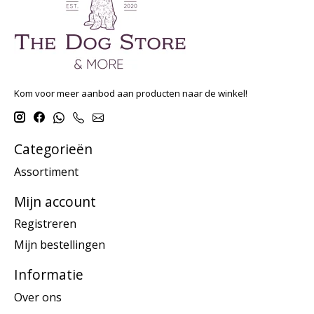
Kom voor meer aanbod aan producten naar de winkel!
Categorieën
Assortiment
Mijn account
Registreren
Mijn bestellingen
Informatie
Over ons