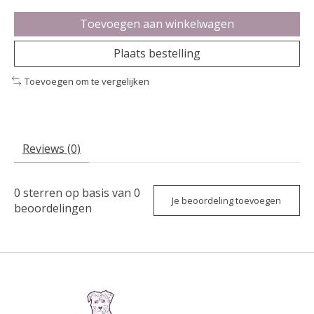
Toevoegen aan winkelwagen
Plaats bestelling
Toevoegen om te vergelijken
Reviews (0)
0
sterren op basis van
0
Je beoordeling toevoegen
beoordelingen