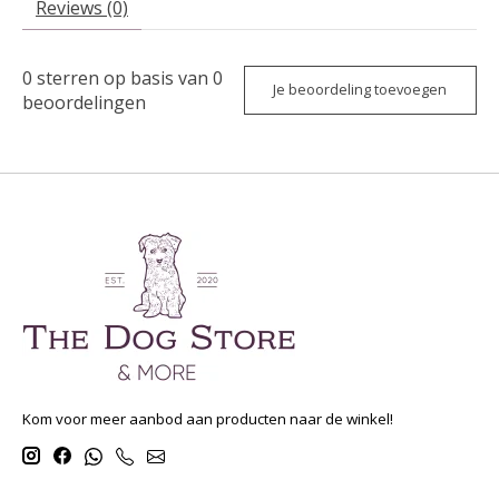
Reviews (0)
0
sterren op basis van
0
Je beoordeling toevoegen
beoordelingen
Kom voor meer aanbod aan producten naar de winkel!