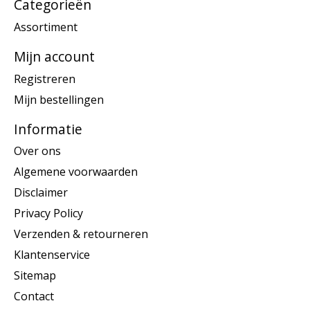
Categorieën
Assortiment
Mijn account
Registreren
Mijn bestellingen
Informatie
Over ons
Algemene voorwaarden
Disclaimer
Privacy Policy
Verzenden & retourneren
Klantenservice
Sitemap
Contact