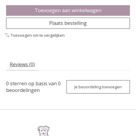
Toevoegen aan winkelwagen
Plaats bestelling
Toevoegen om te vergelijken
Reviews (0)
0
sterren op basis van
0
Je beoordeling toevoegen
beoordelingen