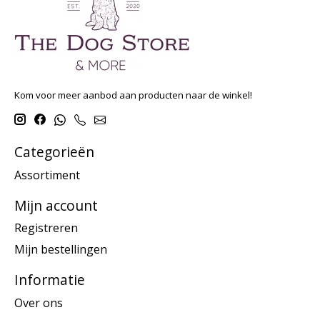
Kom voor meer aanbod aan producten naar de winkel!
Categorieën
Assortiment
Mijn account
Registreren
Mijn bestellingen
Informatie
Over ons