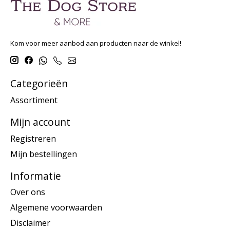
Kom voor meer aanbod aan producten naar de winkel!
Categorieën
Assortiment
Mijn account
Registreren
Mijn bestellingen
Informatie
Over ons
Algemene voorwaarden
Disclaimer