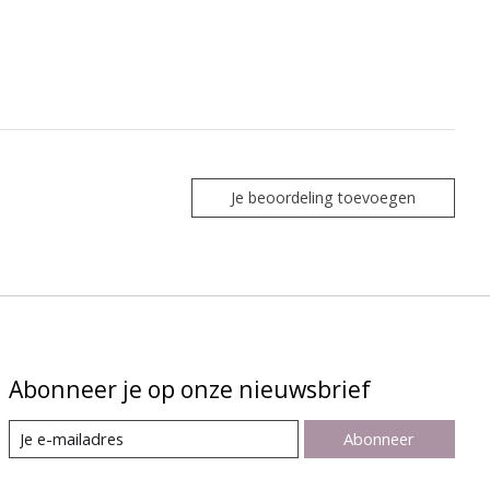
Je beoordeling toevoegen
Abonneer je op onze nieuwsbrief
Abonneer