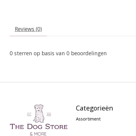
Reviews (0)
0
sterren op basis van
0
beoordelingen
Categorieën
Assortiment