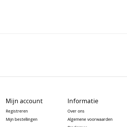
Mijn account
Informatie
Registreren
Over ons
Mijn bestellingen
Algemene voorwaarden