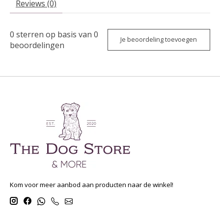
Reviews (0)
0
sterren op basis van
0
Je beoordeling toevoegen
beoordelingen
Kom voor meer aanbod aan producten naar de winkel!