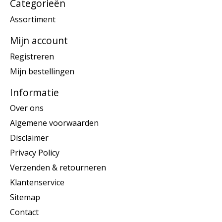
Categorieën
Assortiment
Mijn account
Registreren
Mijn bestellingen
Informatie
Over ons
Algemene voorwaarden
Disclaimer
Privacy Policy
Verzenden & retourneren
Klantenservice
Sitemap
Contact