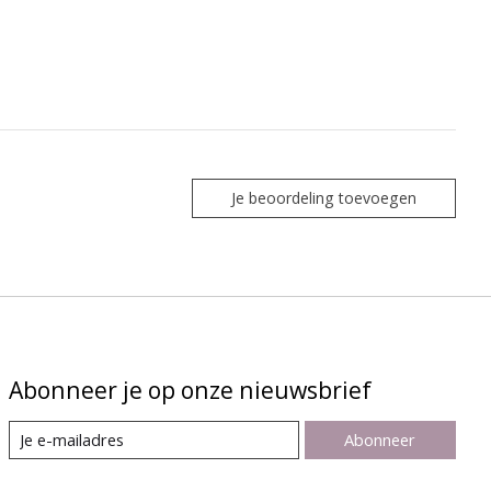
Je beoordeling toevoegen
Abonneer je op onze nieuwsbrief
Abonneer