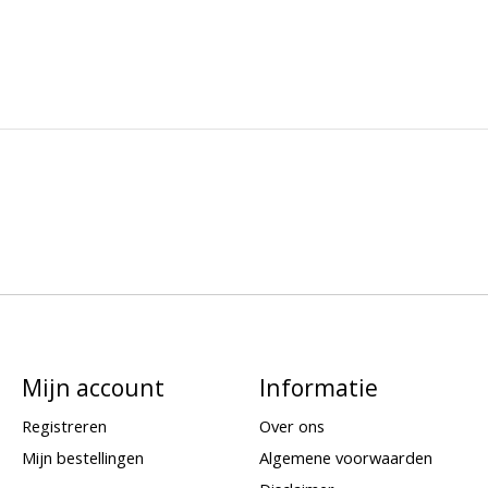
Mijn account
Informatie
Registreren
Over ons
Mijn bestellingen
Algemene voorwaarden