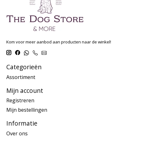
Kom voor meer aanbod aan producten naar de winkel!
Categorieën
Assortiment
Mijn account
Registreren
Mijn bestellingen
Informatie
Over ons