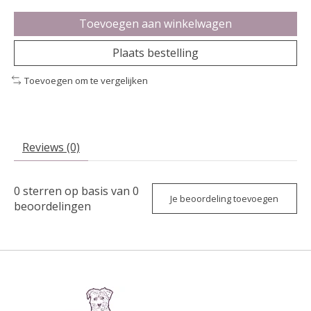
Toevoegen aan winkelwagen
Plaats bestelling
Toevoegen om te vergelijken
Reviews (0)
0
sterren op basis van
0
Je beoordeling toevoegen
beoordelingen