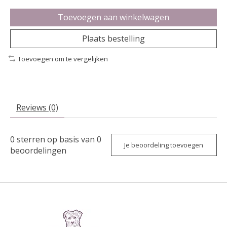
Toevoegen aan winkelwagen
Plaats bestelling
Toevoegen om te vergelijken
Reviews (0)
0
sterren op basis van
0
Je beoordeling toevoegen
beoordelingen