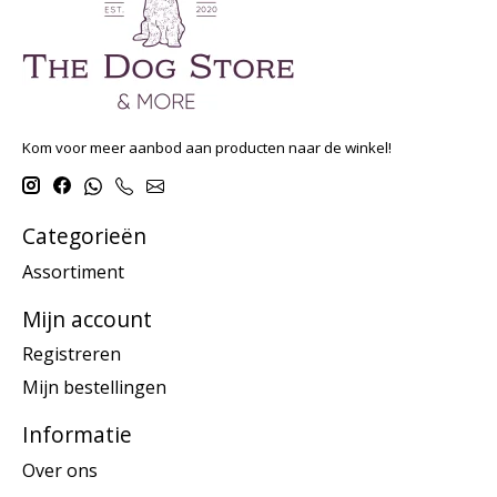
Kom voor meer aanbod aan producten naar de winkel!
Categorieën
Assortiment
Mijn account
Registreren
Mijn bestellingen
Informatie
Over ons