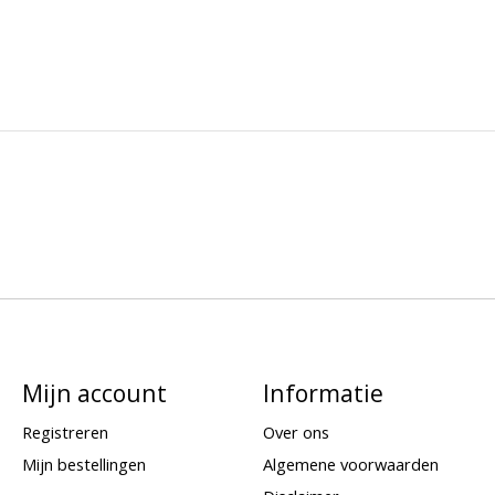
Mijn account
Informatie
Registreren
Over ons
Mijn bestellingen
Algemene voorwaarden