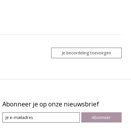
Je beoordeling toevoegen
Abonneer je op onze nieuwsbrief
Abonneer