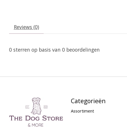
Reviews (0)
0
sterren op basis van
0
beoordelingen
Categorieën
Assortiment