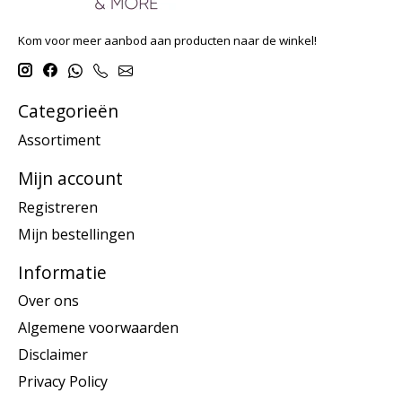
Kom voor meer aanbod aan producten naar de winkel!
Categorieën
Assortiment
Mijn account
Registreren
Mijn bestellingen
Informatie
Over ons
Algemene voorwaarden
Disclaimer
Privacy Policy