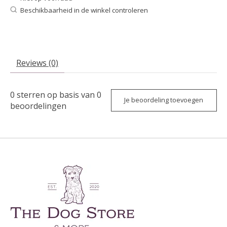
Beschikbaarheid in de winkel controleren
Reviews (0)
0
sterren op basis van
0
Je beoordeling toevoegen
beoordelingen