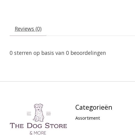
Reviews (0)
0
sterren op basis van
0
beoordelingen
Categorieën
Assortiment