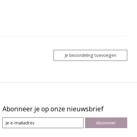
Je beoordeling toevoegen
Abonneer je op onze nieuwsbrief
Abonneer