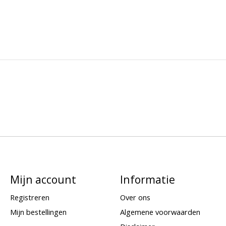
Mijn account
Informatie
Registreren
Over ons
Mijn bestellingen
Algemene voorwaarden